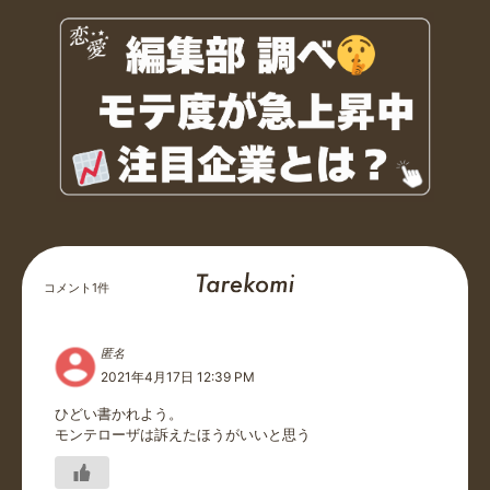
コメント
1
件
匿名
2021年4月17日 12:39 PM
ひどい書かれよう‪。
モンテローザは訴えたほうがいいと思う