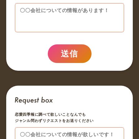
送信
恋愛四季報に調べて欲しいことなんでも
ジャンル問わずリクエストをお送りください