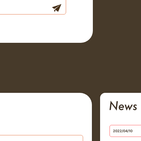
2022/04/10