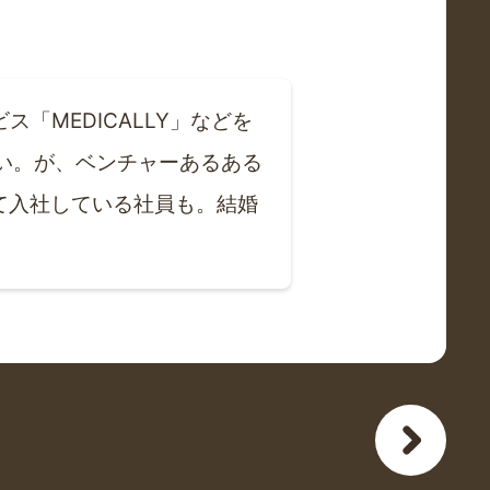
MEDICALLY」などを
ごい。が、ベンチャーあるある
て入社している社員も。結婚