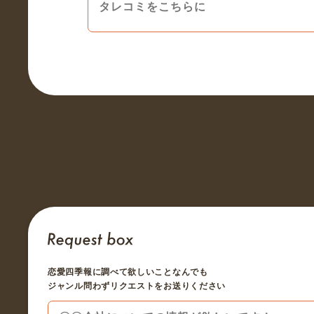
恋愛四季報に調べて欲しいことなんでも
ジャンル問わずリクエストをお送りください