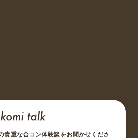
の貴重な合コン体験談をお聞かせくださ