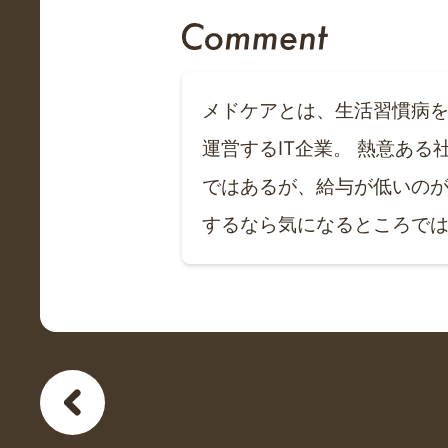
メドケアとは、生活習慣病を
運営するIT企業。 熱意あ
ではあるが、給与が低いのが
するなら気になるところで