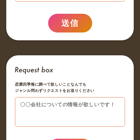
送信
恋愛四季報に調べて欲しいことなんでも
ジャンル問わずリクエストをお送りください