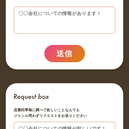
送信
恋愛四季報に調べて欲しいことなんでも
ジャンル問わずリクエストをお送りください