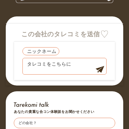
この会社のタレコミを送信
あなたの貴重な合コン体験談をお聞かせください