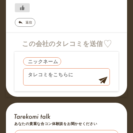
返信
この会社のタレコミを送信
あなたの貴重な合コン体験談をお聞かせください