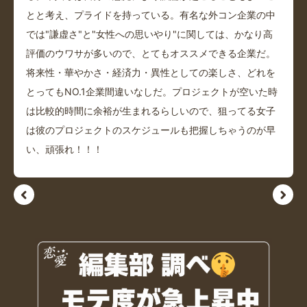
とと考え、プライドを持っている。有名な外コン企業の中
では"謙虚さ"と"女性への思いやり"に関しては、かなり高
評価のウワサが多いので、とてもオススメできる企業だ。
将来性・華やかさ・経済力・異性としての楽しさ、どれを
とってもNO.1企業間違いなしだ。プロジェクトが空いた時
は比較的時間に余裕が生まれるらしいので、狙ってる女子
は彼のプロジェクトのスケジュールも把握しちゃうのが早
い、頑張れ！！！