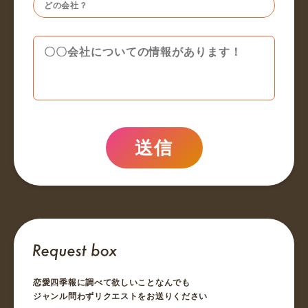
送信
恋愛四季報に調べて欲しいことなんでも
ジャンル問わずリクエストをお送りください