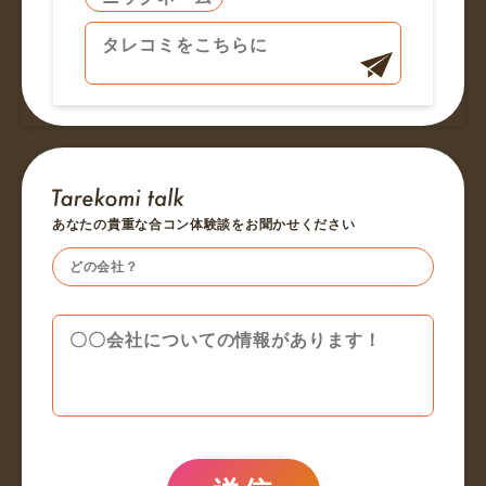
あなたの貴重な合コン体験談をお聞かせください