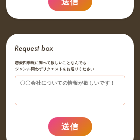
送信
恋愛四季報に調べて欲しいことなんでも
ジャンル問わずリクエストをお送りください
送信