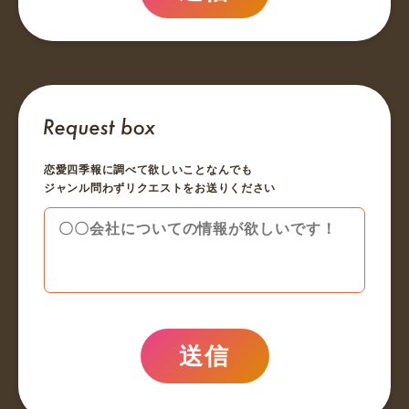
恋愛四季報に調べて欲しいことなんでも
ジャンル問わずリクエストをお送りください
送信