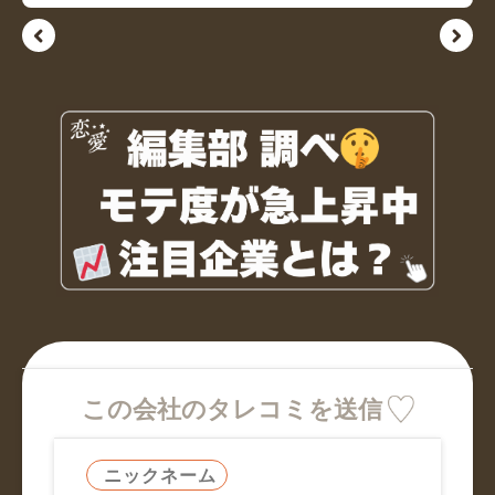
この会社のタレコミを送信