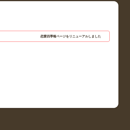
恋愛四季報ページをリニューアルしました