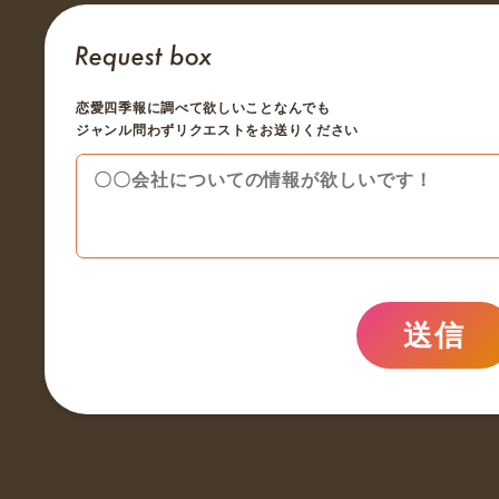
恋愛四季報に調べて欲しいことなんでも
ジャンル問わずリクエストをお送りください
送信