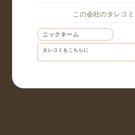
この会社のタレコ