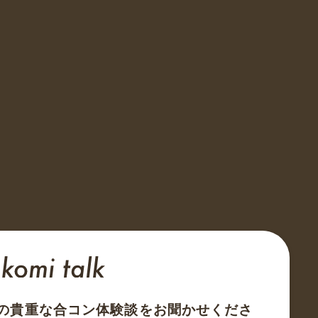
の貴重な合コン体験談をお聞かせくださ