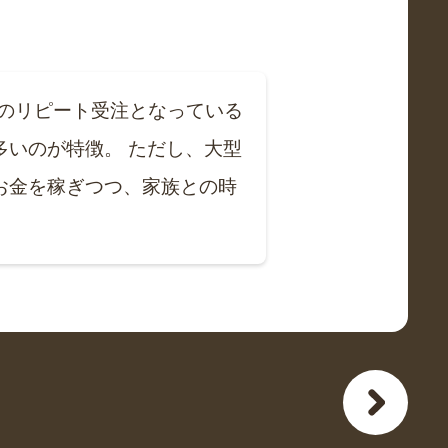
えのリピート受注となっている
いのが特徴。 ただし、大型
お金を稼ぎつつ、家族との時