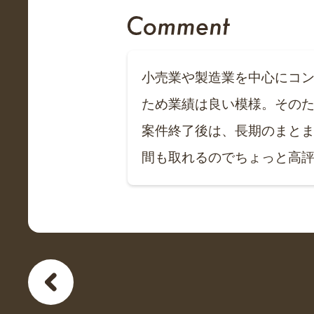
小売業や製造業を中心にコン
ため業績は良い模様。そのた
案件終了後は、長期のまと
間も取れるのでちょっと高