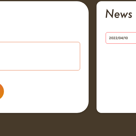
2022/04/10