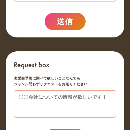
送信
恋愛四季報に調べて欲しいことなんでも
ジャンル問わずリクエストをお送りください