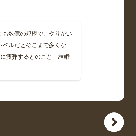
ても数億の規模で、やりがい
レベルだとそこまで多くな
とに疲弊するとのこと。結婚