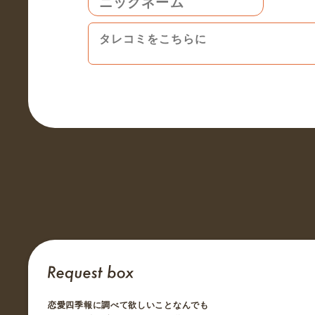
恋愛四季報に調べて欲しいことなんでも