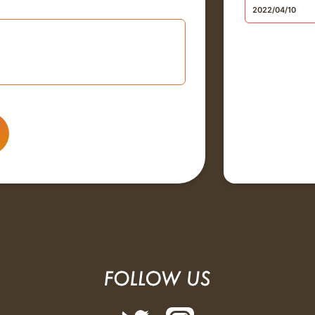
2022/04/10