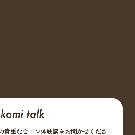
の貴重な合コン体験談をお聞かせくださ