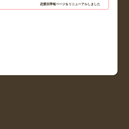
恋愛四季報ページをリニューアルしました