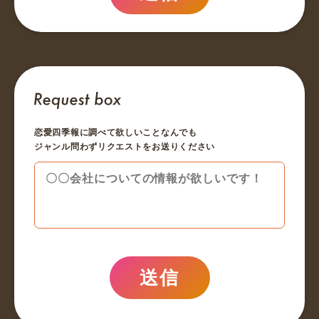
恋愛四季報に調べて欲しいことなんでも
ジャンル問わずリクエストをお送りください
送信