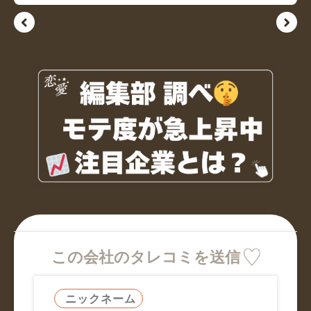
この会社のタレコミを送信