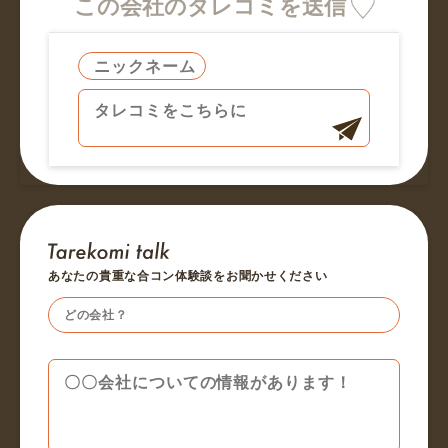
この会社のタレコミを送信
あなたの貴重な合コン体験談をお聞かせください