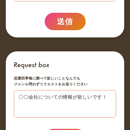
送信
恋愛四季報に調べて欲しいことなんでも
ジャンル問わずリクエストをお送りください