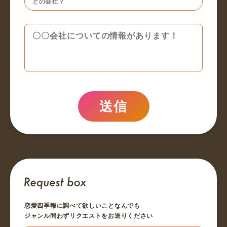
送信
恋愛四季報に調べて欲しいことなんでも
ジャンル問わずリクエストをお送りください