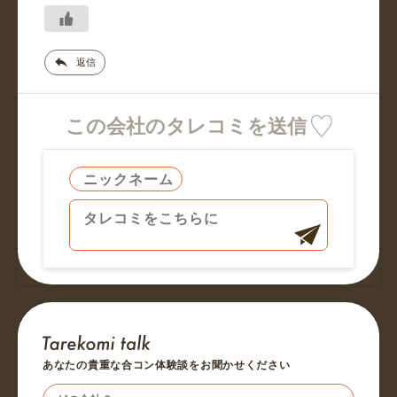
返信
この会社のタレコミを送信
あなたの貴重な合コン体験談をお聞かせください