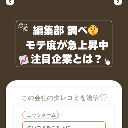
この会社のタレコミを送信