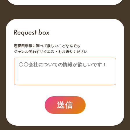
恋愛四季報に調べて欲しいことなんでも
ジャンル問わずリクエストをお送りください
送信