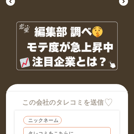
この会社のタレコミを送信