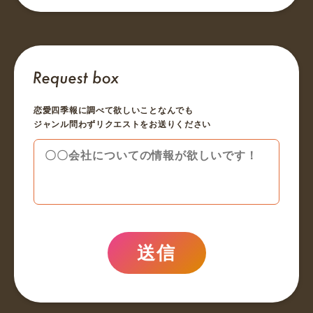
恋愛四季報に調べて欲しいことなんでも
ジャンル問わずリクエストをお送りください
送信