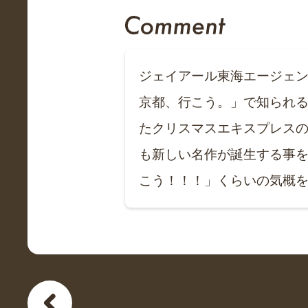
ジェイアール東海エージェン
京都、行こう。」で知られる
たクリスマスエキスプレスの
も新しい名作が誕生する事を
こう！！！」くらいの気概