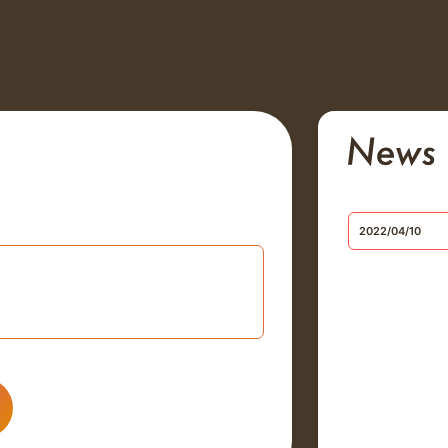
2022/04/10