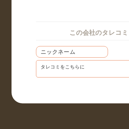
この会社のタレコ