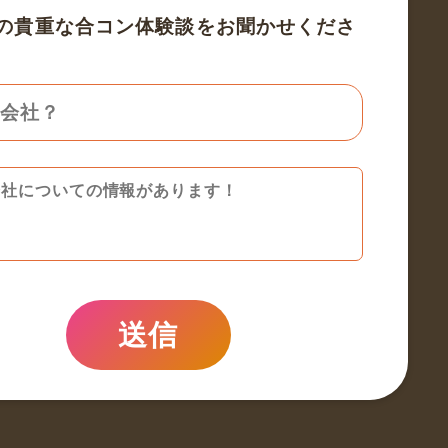
の貴重な合コン体験談をお聞かせくださ
送信