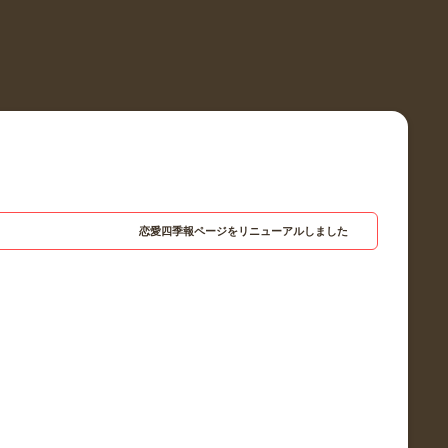
恋愛四季報ページをリニューアルしました