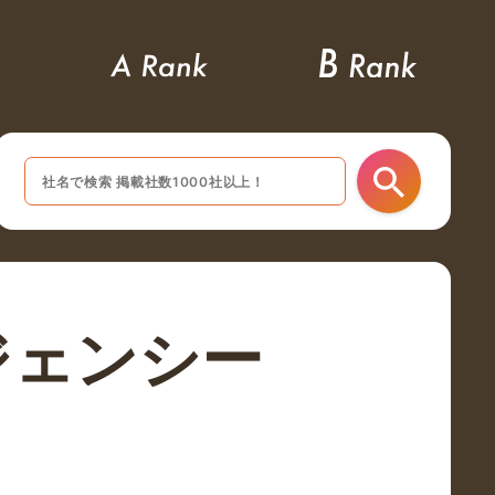
ジェンシー