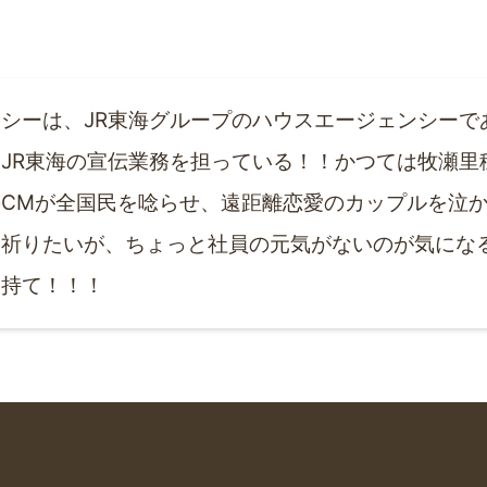
シーは、JR東海グループのハウスエージェンシーで
JR東海の宣伝業務を担っている！！かつては牧瀬里
CMが全国民を唸らせ、遠距離恋愛のカップルを泣か
祈りたいが、ちょっと社員の元気がないのが気になる
を持て！！！