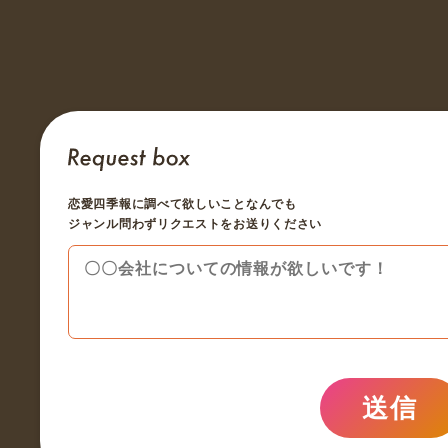
恋愛四季報に調べて欲しいことなんでも
ジャンル問わずリクエストをお送りください
送信