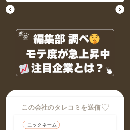
この会社のタレコミを送信