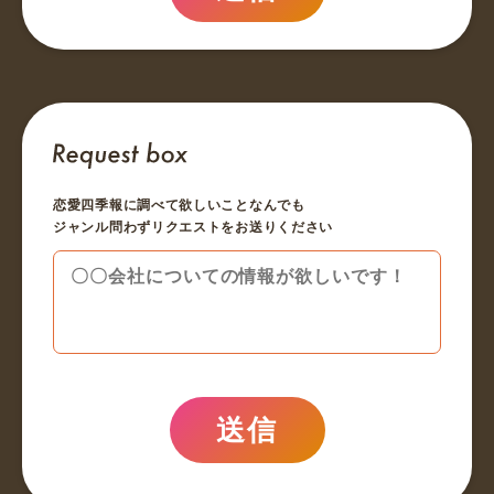
恋愛四季報に調べて欲しいことなんでも
ジャンル問わずリクエストをお送りください
送信