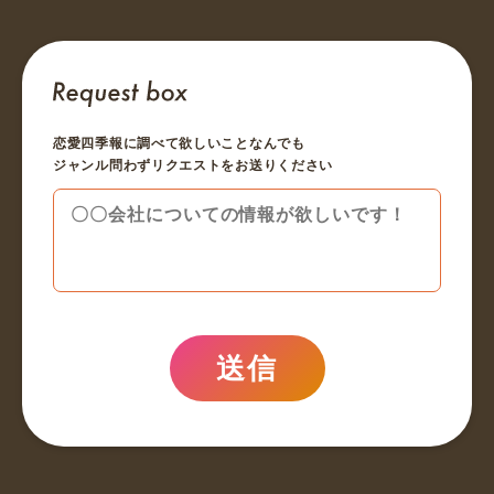
恋愛四季報に調べて欲しいことなんでも
ジャンル問わずリクエストをお送りください
送信