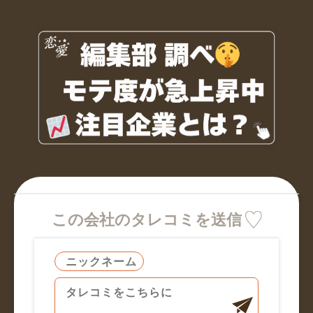
この会社のタレコミを送信