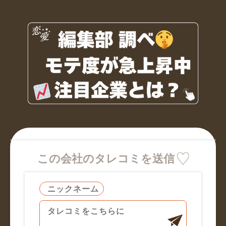
この会社のタレコミを送信