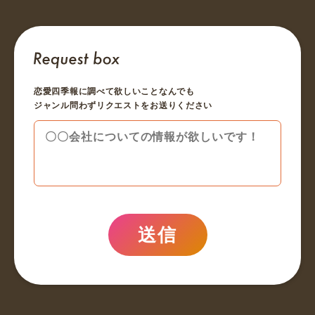
恋愛四季報に調べて欲しいことなんでも
ジャンル問わずリクエストをお送りください
送信