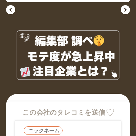
この会社のタレコミを送信