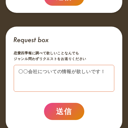
恋愛四季報に調べて欲しいことなんでも
ジャンル問わずリクエストをお送りください
送信