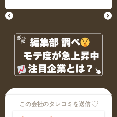
この会社のタレコミを送信