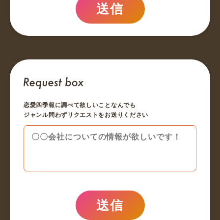
送信
恋愛四季報に調べて欲しいことなんでも
ジャンル問わずリクエストをお送りください
送信