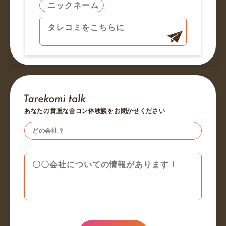
あなたの貴重な合コン体験談をお聞かせください