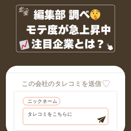
この会社のタレコミを送信