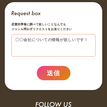
恋愛四季報に調べて欲しいことなんでも
ジャンル問わずリクエストをお送りください
送信