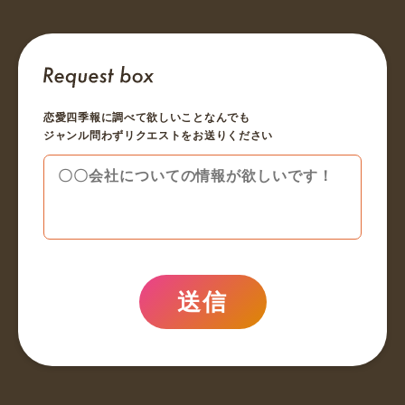
恋愛四季報に調べて欲しいことなんでも
ジャンル問わずリクエストをお送りください
送信