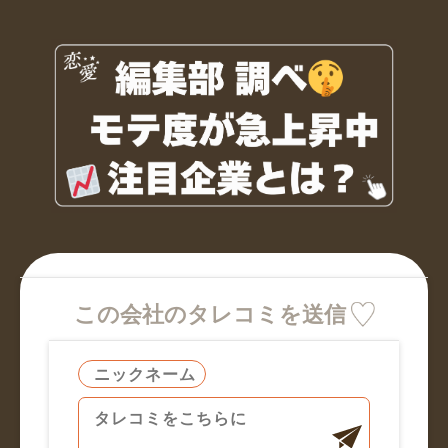
この会社のタレコミを送信