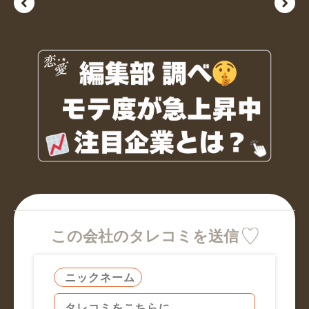
この会社のタレコミを送信