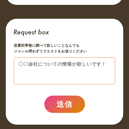
恋愛四季報に調べて欲しいことなんでも
ジャンル問わずリクエストをお送りください
送信