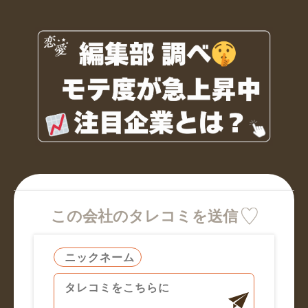
この会社のタレコミを送信