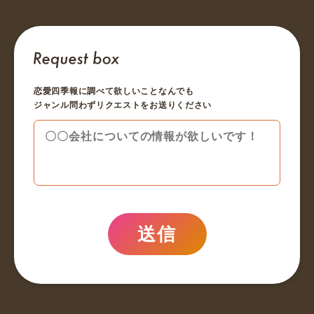
恋愛四季報に調べて欲しいことなんでも
ジャンル問わずリクエストをお送りください
送信