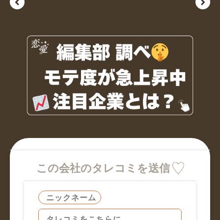
この会社のタレコミを送信