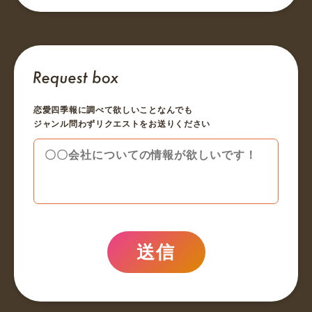
恋愛四季報に調べて欲しいことなんでも
ジャンル問わずリクエストをお送りください
送信