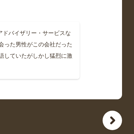
アドバイザリー・サービスな
会った男性がこの会社だった
語していたがしかし猛烈に激