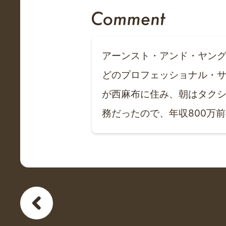
アーンスト・アンド・ヤン
どのプロフェッショナル・サ
が西麻布に住み、朝はタクシ
務だったので、年収800万