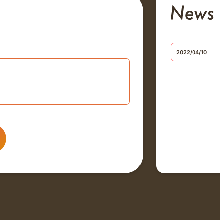
2022/04/10