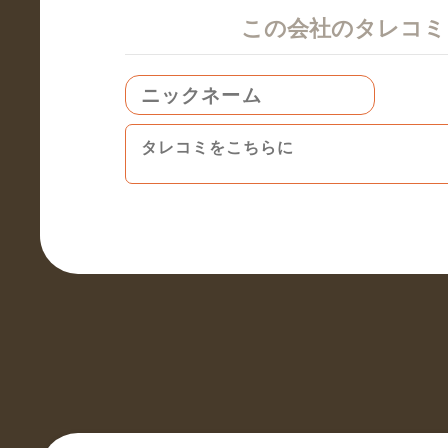
この会社のタレコ