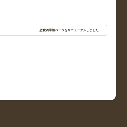
恋愛四季報ページをリニューアルしました