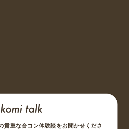
の貴重な合コン体験談をお聞かせくださ