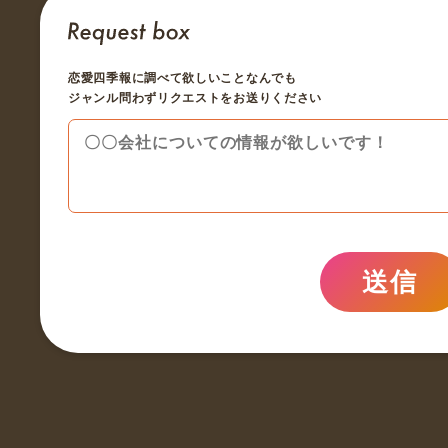
恋愛四季報に調べて欲しいことなんでも
ジャンル問わずリクエストをお送りください
送信