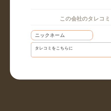
この会社のタレコ