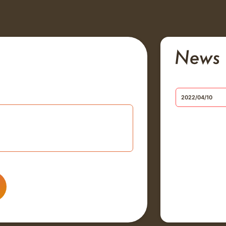
2022/04/10