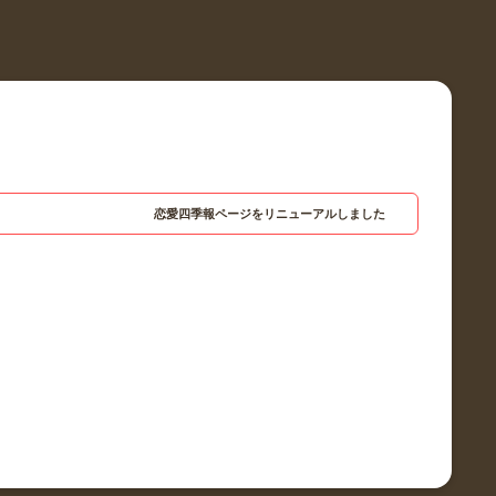
恋愛四季報ページをリニューアルしました