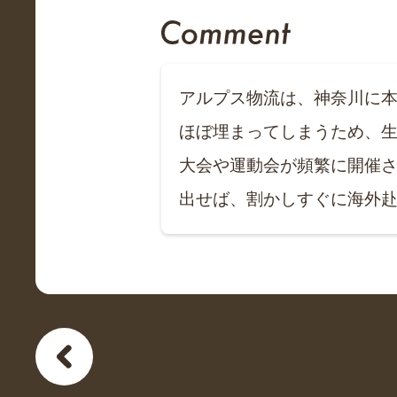
アルプス物流は、神奈川に
ほぼ埋まってしまうため、
大会や運動会が頻繁に開催
出せば、割かしすぐに海外