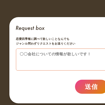
恋愛四季報に調べて欲しいことなんでも
ジャンル問わずリクエストをお送りください
送信