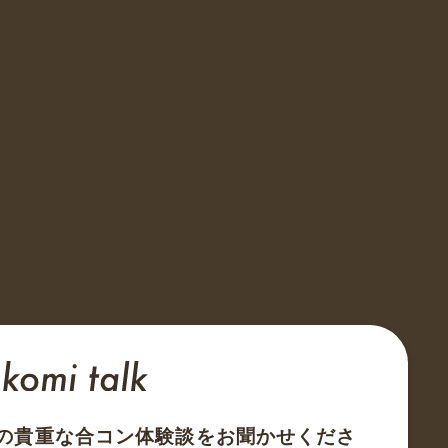
の貴重な合コン体験談をお聞かせくださ