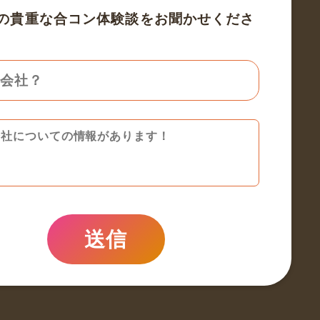
の貴重な合コン体験談をお聞かせくださ
送信