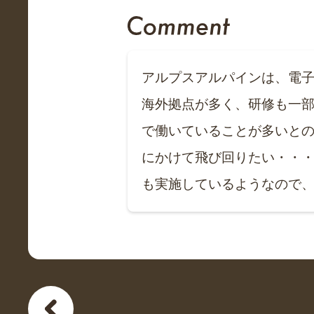
アルプスアルパインは、電
海外拠点が多く、研修も一
で働いていることが多いと
にかけて飛び回りたい・・
も実施しているようなので、