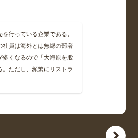
売を行っている企業である。
の社員は海外とは無縁の部署
が多くなるので「大海原を股
る。ただし、頻繁にリストラ