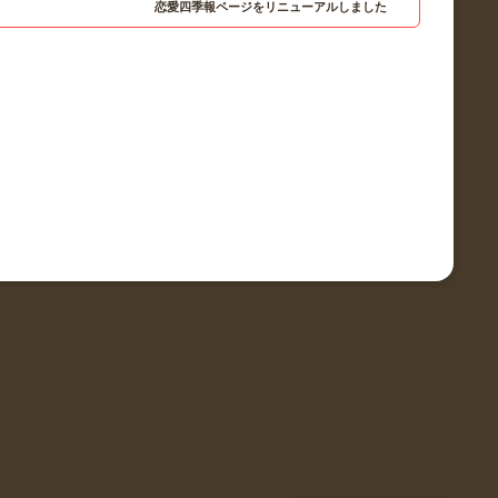
恋愛四季報ページをリニューアルしました