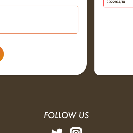
2022/04/10