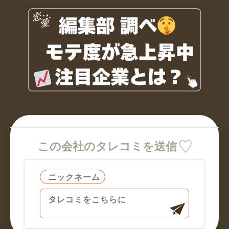
この会社のタレコミを送信