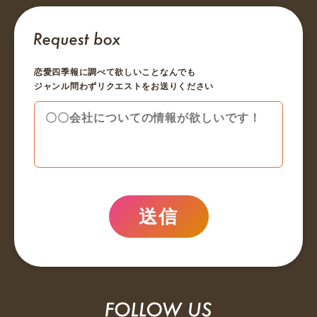
恋愛四季報に調べて欲しいことなんでも
ジャンル問わずリクエストをお送りください
送信