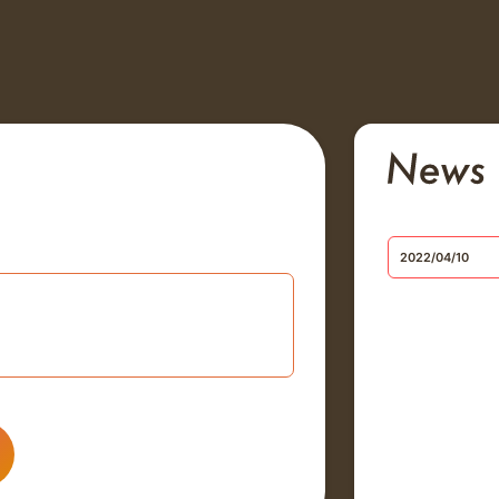
2022/04/10