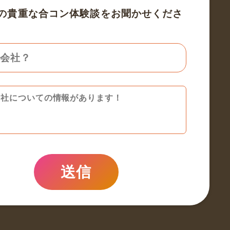
の貴重な合コン体験談をお聞かせくださ
送信