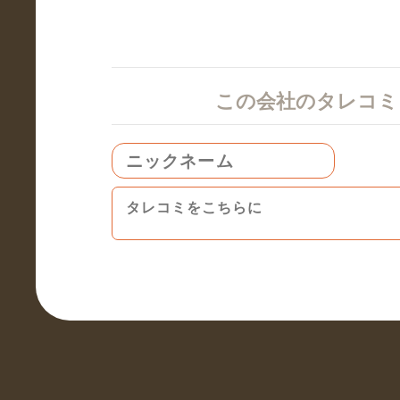
この会社のタレコ