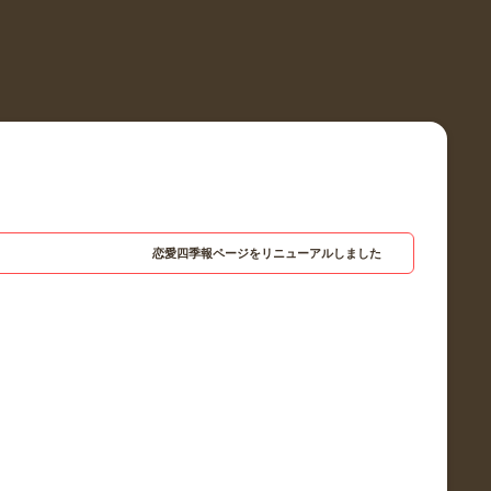
恋愛四季報ページをリニューアルしました