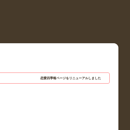
恋愛四季報ページをリニューアルしました