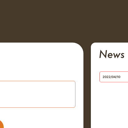
2022/04/10