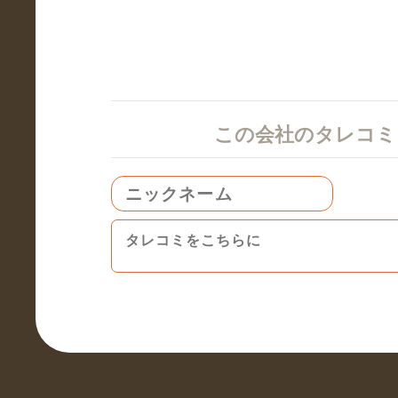
この会社のタレコ