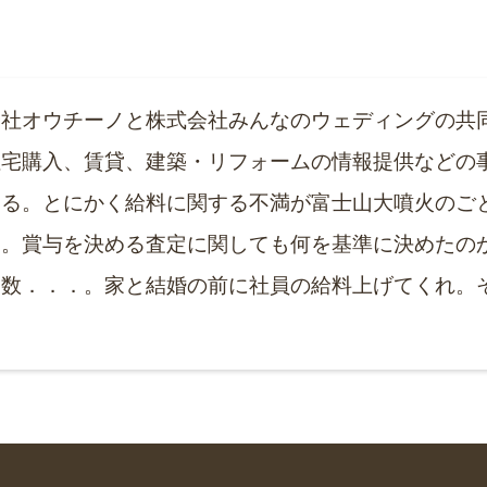
会社オウチーノと株式会社みんなのウェディングの共
住宅購入、賃貸、建築・リフォームの情報提供などの
いる。とにかく給料に関する不満が富士山大噴火のご
い。賞与を決める査定に関しても何を基準に決めたの
多数．．．。家と結婚の前に社員の給料上げてくれ。