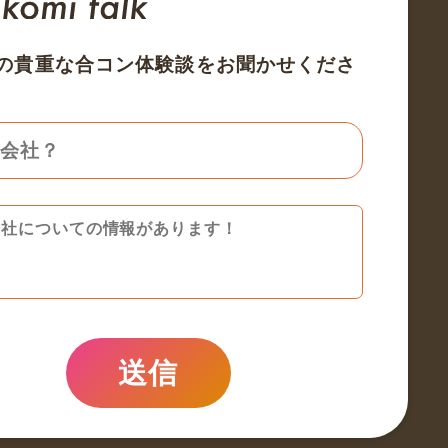
の貴重な合コン体験談をお聞かせくださ
送信