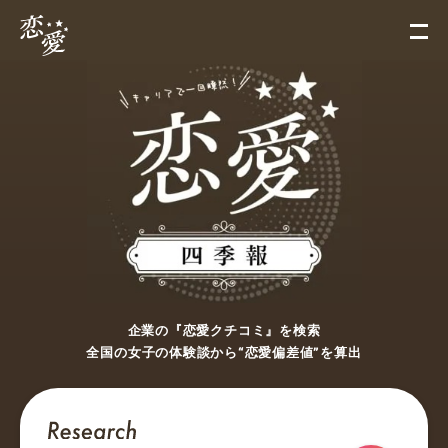
企業の『恋愛クチコミ』を検索
全国の女子の体験談から“恋愛偏差値”を算出