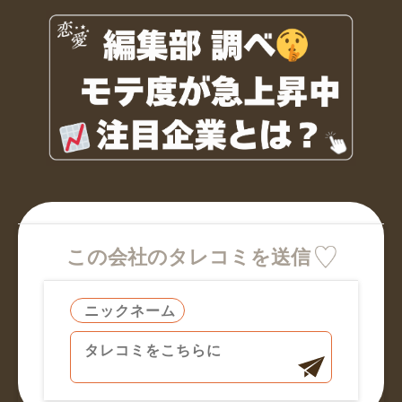
この会社のタレコミを送信