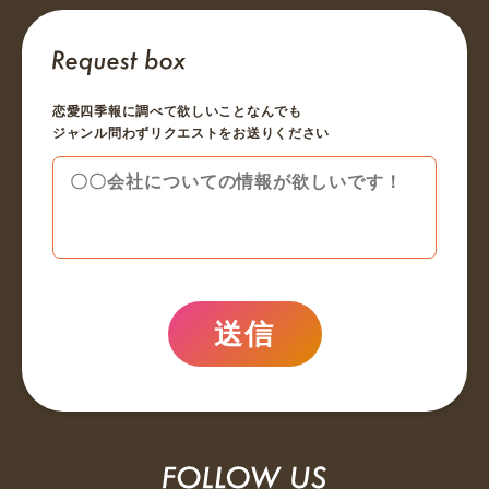
恋愛四季報に調べて欲しいことなんでも
ジャンル問わずリクエストをお送りください
送信