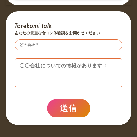
あなたの貴重な合コン体験談をお聞かせください
送信