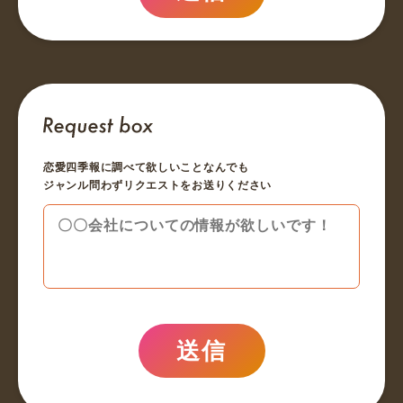
恋愛四季報に調べて欲しいことなんでも
ジャンル問わずリクエストをお送りください
送信