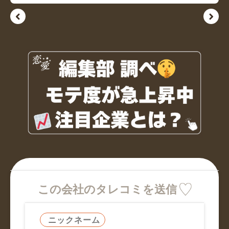
この会社のタレコミを送信