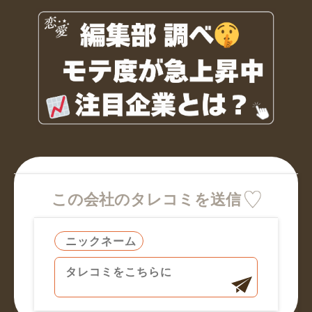
この会社のタレコミを送信