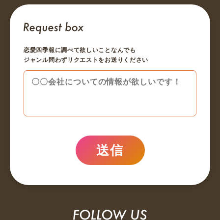
恋愛四季報に調べて欲しいことなんでも
ジャンル問わずリクエストをお送りください
送信