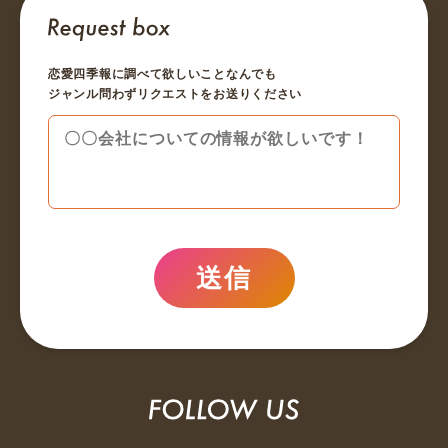
恋愛四季報に調べて欲しいことなんでも
ジャンル問わずリクエストをお送りください
送信