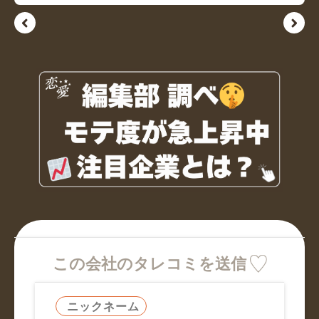
この会社のタレコミを送信