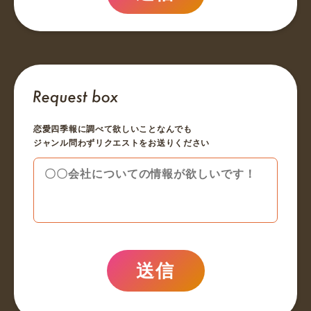
恋愛四季報に調べて欲しいことなんでも
ジャンル問わずリクエストをお送りください
送信