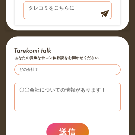
あなたの貴重な合コン体験談をお聞かせください
送信