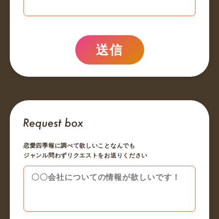
送信
恋愛四季報に調べて欲しいことなんでも
ジャンル問わずリクエストをお送りください