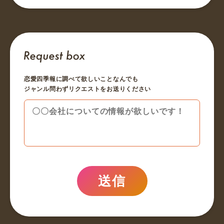
恋愛四季報に調べて欲しいことなんでも
ジャンル問わずリクエストをお送りください
送信