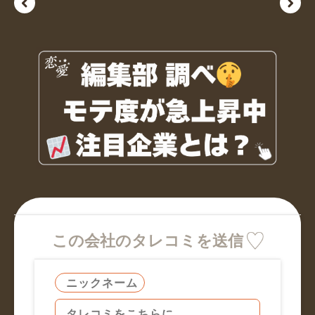
この会社のタレコミを送信