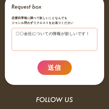
恋愛四季報に調べて欲しいことなんでも
ジャンル問わずリクエストをお送りください
送信