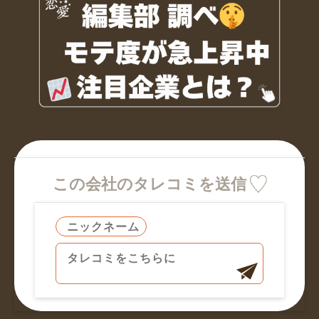
この会社のタレコミを送信