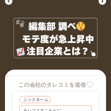
この会社のタレコミを送信