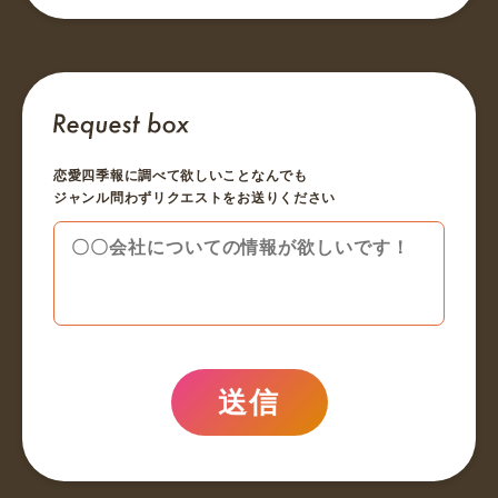
恋愛四季報に調べて欲しいことなんでも
ジャンル問わずリクエストをお送りください
送信