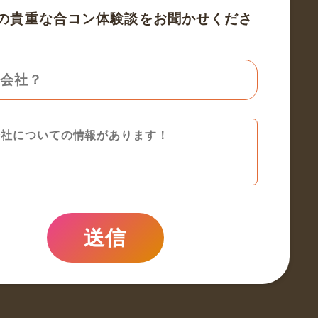
の貴重な合コン体験談をお聞かせくださ
送信