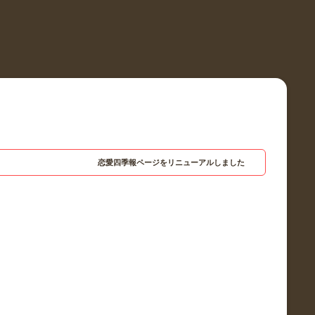
恋愛四季報ページをリニューアルしました