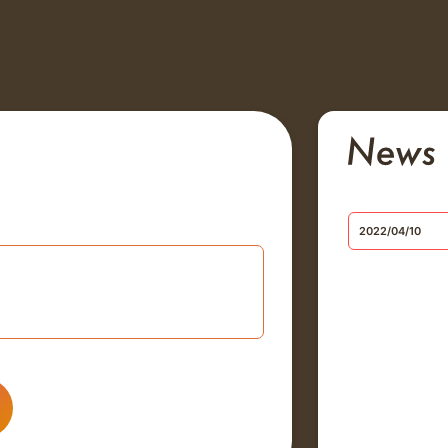
2022/04/10