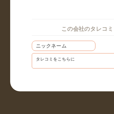
この会社のタレコ