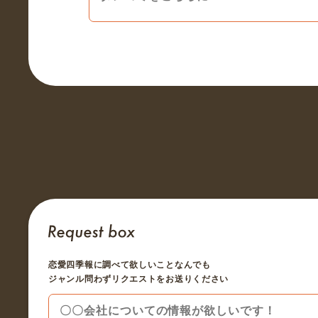
恋愛四季報に調べて欲しいことなんでも
ジャンル問わずリクエストをお送りください