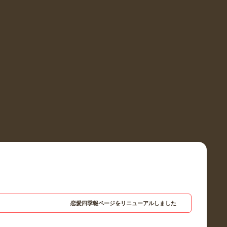
恋愛四季報ページをリニューアルしました