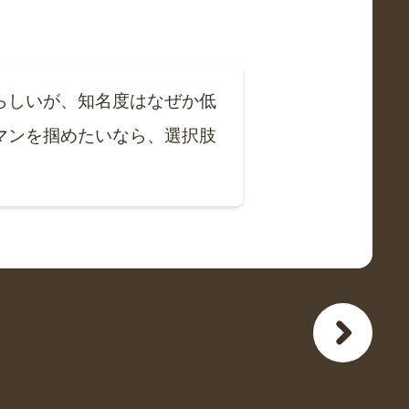
らしいが、知名度はなぜか低
マンを掴めたいなら、選択肢