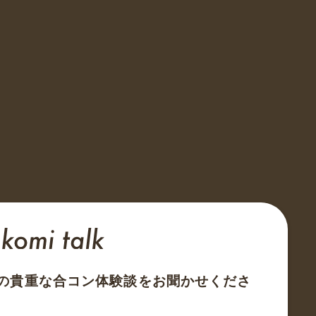
の貴重な合コン体験談をお聞かせくださ