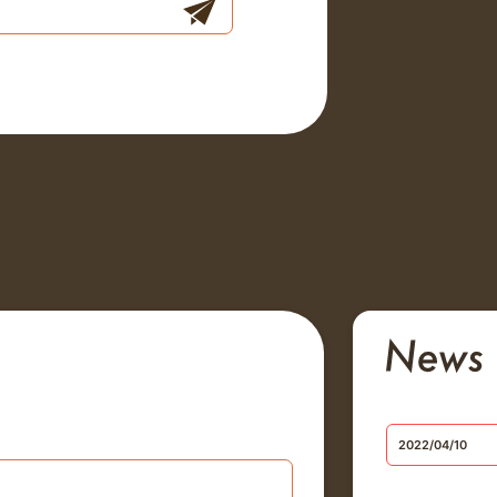
2022/04/10