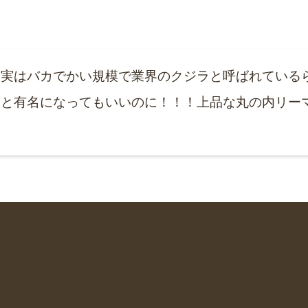
。実はバカでかい規模で業界のクジラと呼ばれている
っと有名になってもいいのに！！！上品な丸の内リー